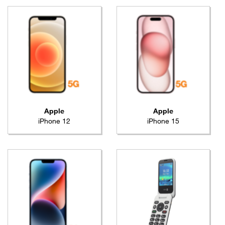
Apple
Apple
iPhone 12
iPhone 15