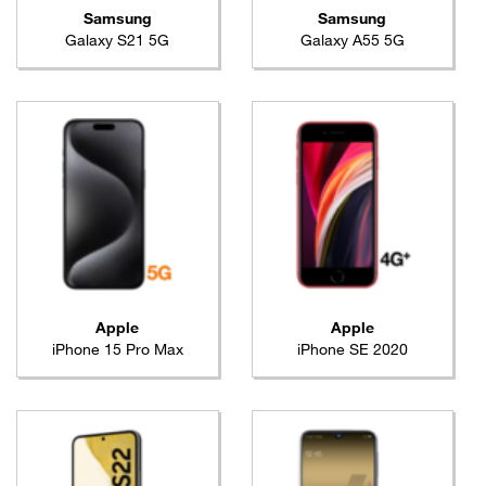
Samsung
Samsung
Galaxy S21 5G
Galaxy A55 5G
Apple
Apple
iPhone 15 Pro Max
iPhone SE 2020