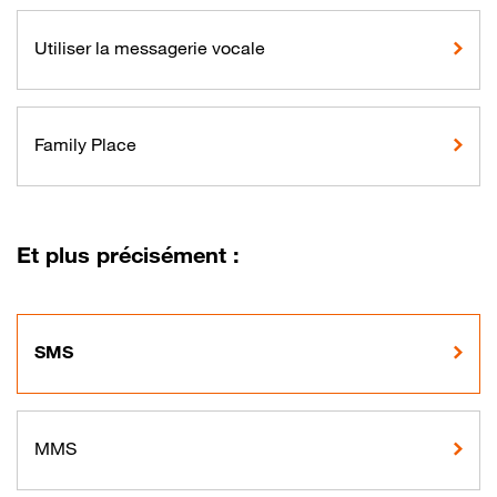
Utiliser la messagerie vocale
Family Place
Et plus précisément :
SMS
MMS