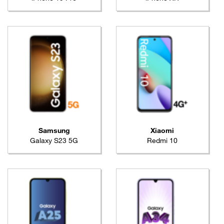
Samsung
Xiaomi
Galaxy S23 5G
Redmi 10