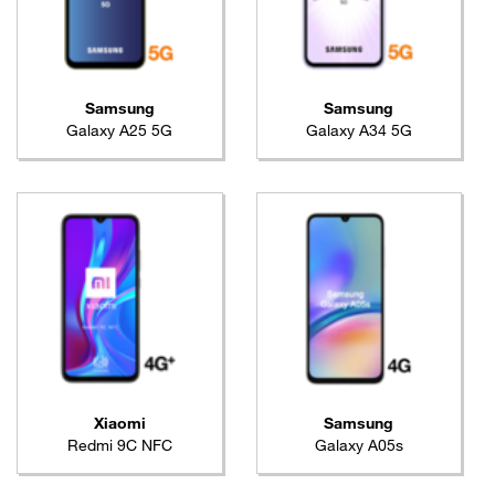
Samsung
Samsung
Galaxy A25 5G
Galaxy A34 5G
Xiaomi
Samsung
Redmi 9C NFC
Galaxy A05s