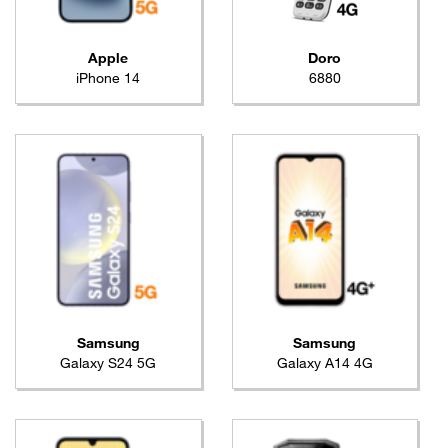
Apple
Doro
iPhone 14
6880
Samsung
Samsung
Galaxy S24 5G
Galaxy A14 4G