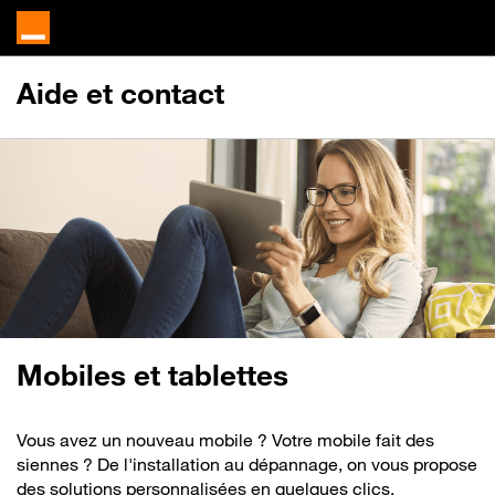
Aide et contact
Mobiles et tablettes
Vous avez un nouveau mobile ? Votre mobile fait des
siennes ? De l'installation au dépannage, on vous propose
des solutions personnalisées en quelques clics.