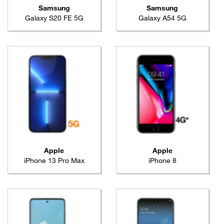
Samsung
Samsung
Galaxy S20 FE 5G
Galaxy A54 5G
Apple
Apple
iPhone 13 Pro Max
iPhone 8