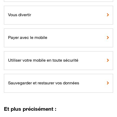
Vous divertir
Payer avec le mobile
Utiliser votre mobile en toute sécurité
Sauvegarder et restaurer vos données
Et plus précisément :