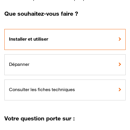
Que souhaitez-vous faire ?
Installer et utiliser
Dépanner
Consulter les fiches techniques
Votre question porte sur :