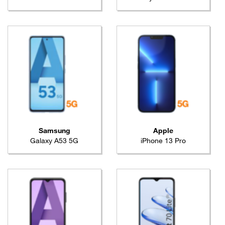
Samsung
Apple
Galaxy A53 5G
iPhone 13 Pro