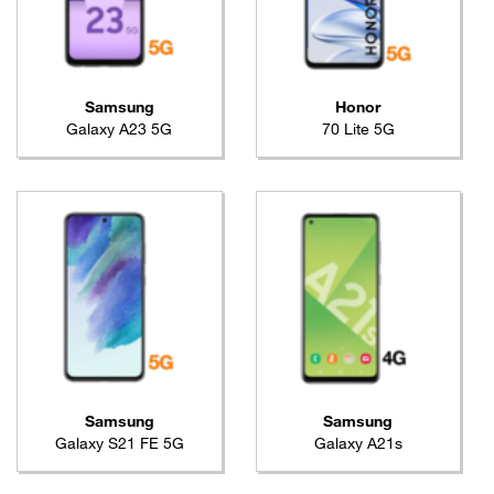
Samsung
Honor
Galaxy A23 5G
70 Lite 5G
Samsung
Samsung
Galaxy S21 FE 5G
Galaxy A21s