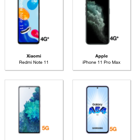
Xiaomi
Apple
Redmi Note 11
iPhone 11 Pro Max