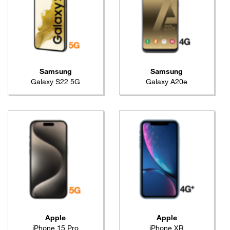
Samsung
Samsung
Galaxy S22 5G
Galaxy A20e
Apple
Apple
iPhone 15 Pro
iPhone XR