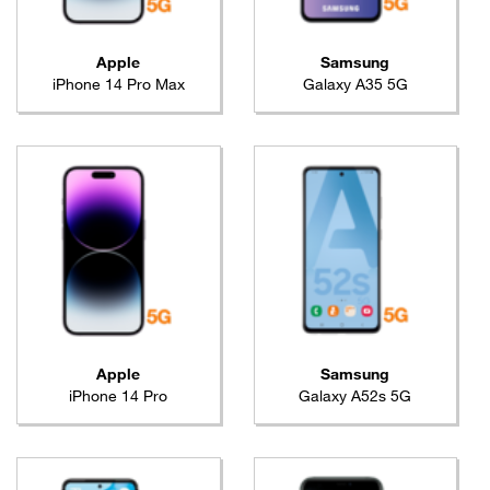
Apple
Samsung
iPhone 14 Pro Max
Galaxy A35 5G
Apple
Samsung
iPhone 14 Pro
Galaxy A52s 5G