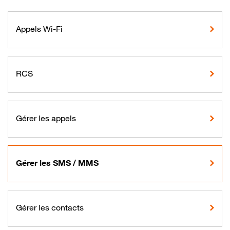
Appels Wi-Fi
RCS
Gérer les appels
Gérer les SMS / MMS
Gérer les contacts