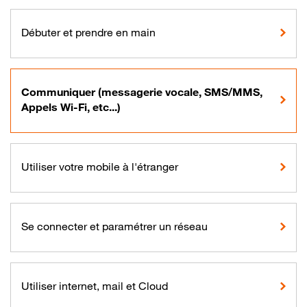
Débuter et prendre en main
Communiquer (messagerie vocale, SMS/MMS,
Appels Wi-Fi, etc...)
Utiliser votre mobile à l'étranger
Se connecter et paramétrer un réseau
Utiliser internet, mail et Cloud