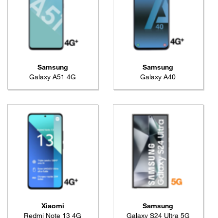
Samsung
Samsung
Galaxy A51 4G
Galaxy A40
Xiaomi
Samsung
Redmi Note 13 4G
Galaxy S24 Ultra 5G