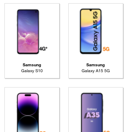
Samsung
Samsung
Galaxy S10
Galaxy A15 5G