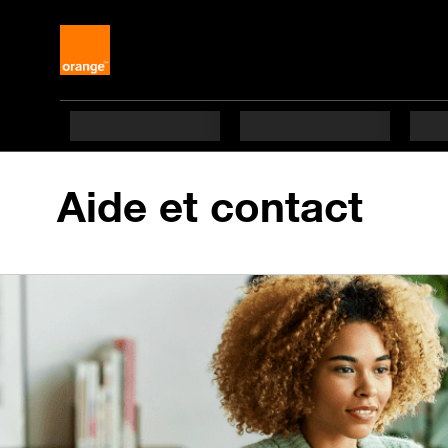
Aide et contact