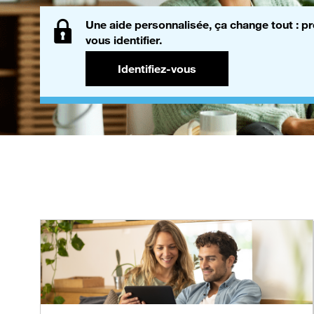
Une aide personnalisée, ça change tout : pr
vous identifier.
Identifiez-vous