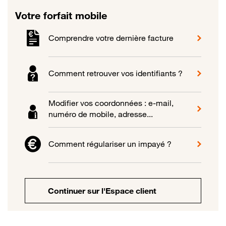
Votre forfait mobile
Comprendre votre dernière facture
Comment retrouver vos identifiants ?
Modifier vos coordonnées : e-mail,
numéro de mobile, adresse...
Comment régulariser un impayé ?
Continuer sur l'Espace client