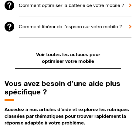
Comment optimiser la batterie de votre mobile ?
Comment libérer de l'espace sur votre mobile ?
Voir toutes les astuces pour
optimiser votre mobile
Vous avez besoin d’une aide plus
spécifique ?
Accédez à nos articles d’aide et explorez les rubriques
classées par thématiques pour trouver rapidement la
réponse adaptée à votre problème.