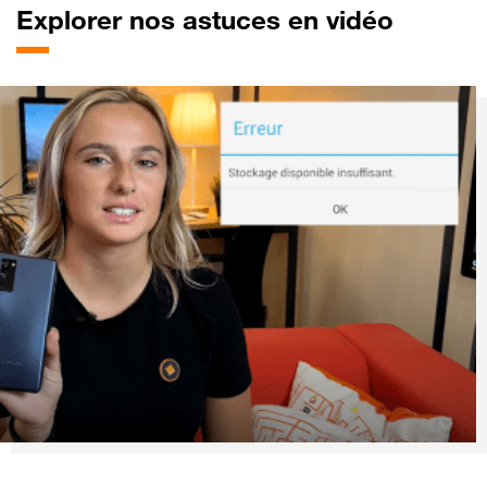
Explorer nos astuces en vidéo