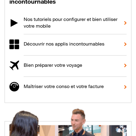
incontournables
Nos tutoriels pour configurer et bien utiliser
votre mobile
Découvrir nos applis incontournables
Bien préparer votre voyage
Maîtriser votre conso et votre facture