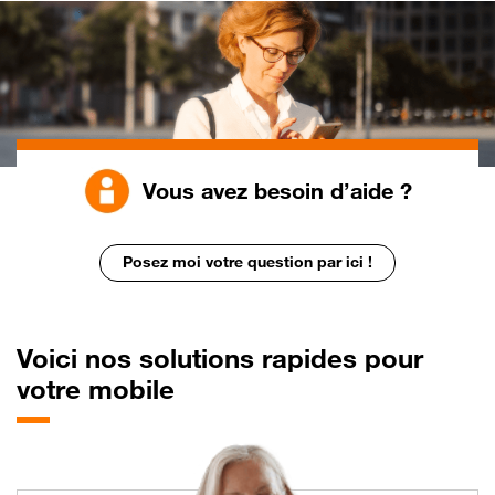
Vous avez besoin d’aide ?
Posez moi votre question par ici !
Voici nos solutions rapides pour
votre mobile