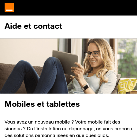
Aide et contact
Mobiles et tablettes
Vous avez un nouveau mobile ? Votre mobile fait des
siennes ? De l'installation au dépannage, on vous propose
des solutions personnalisées en quelques clics.