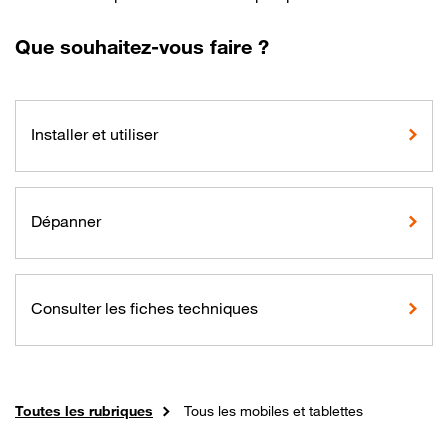
Que souhaitez-vous faire ?
Installer et utiliser
Dépanner
Consulter les fiches techniques
Accueil
Toutes les rubriques
Tous les mobiles et tablettes