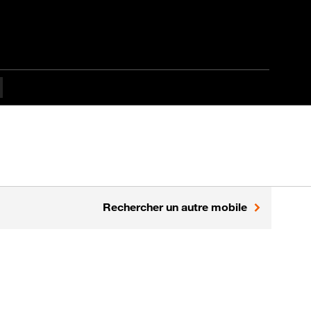
Rechercher un autre mobile