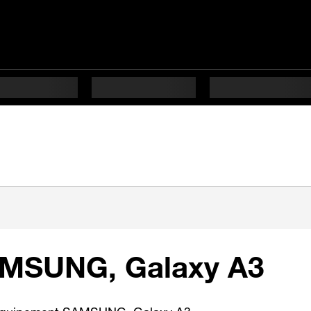
AMSUNG, Galaxy A3