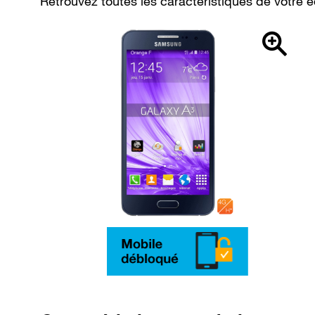
Retrouvez toutes les caractéristiques de vot