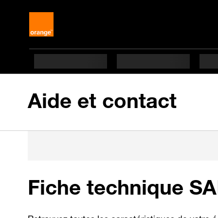
Aide et contact
Fiche technique S