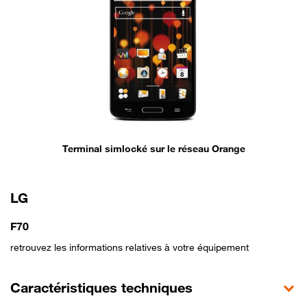
Terminal simlocké sur le réseau Orange
LG
F70
retrouvez les informations relatives à votre équipement
Caractéristiques techniques