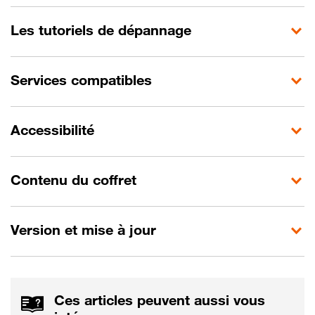
Les tutoriels de dépannage
Services compatibles
Accessibilité
Contenu du coffret
Version et mise à jour
Ces articles peuvent aussi vous