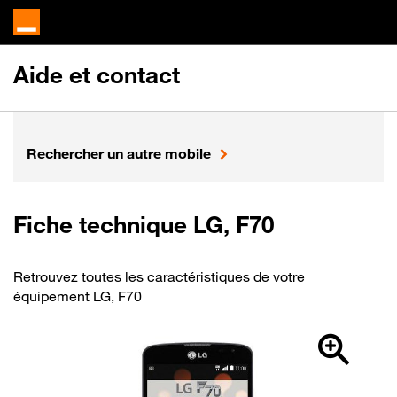
Aide et contact
Rechercher un autre mobile
Fiche technique LG, F70
Retrouvez toutes les caractéristiques de votre
équipement LG, F70