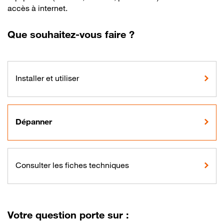
accès à internet.
Que souhaitez-vous faire ?
Installer et utiliser
Dépanner
Consulter les fiches techniques
Votre question porte sur :