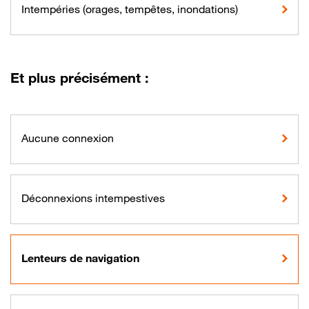
Intempéries (orages, tempêtes, inondations)
Et plus précisément :
Aucune connexion
Déconnexions intempestives
Lenteurs de navigation