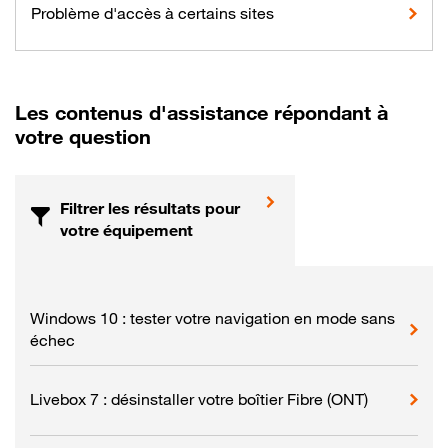
Problème d'accès à certains sites
Les contenus d'assistance répondant à
votre question
Filtrer les résultats pour
votre équipement
Windows 10 : tester votre navigation en mode sans
échec
Livebox 7 : désinstaller votre boîtier Fibre (ONT)