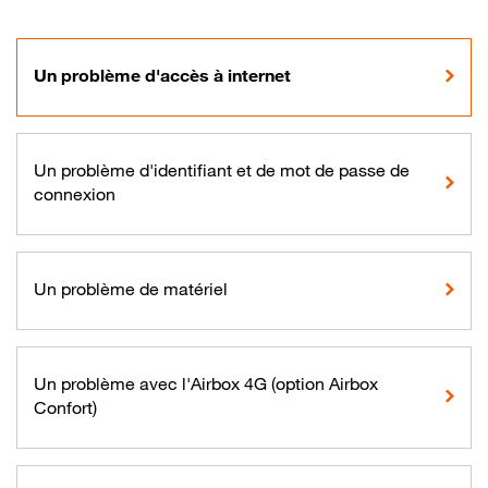
Un problème d'accès à internet
Un problème d'identifiant et de mot de passe de
connexion
Un problème de matériel
Un problème avec l'Airbox 4G (option Airbox
Confort)