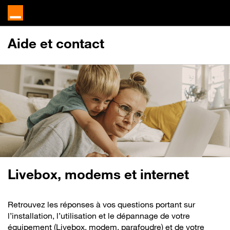
Aide et contact
Livebox, modems et internet
Retrouvez les réponses à vos questions portant sur
l’installation, l’utilisation et le dépannage de votre
équipement (Livebox, modem, parafoudre) et de votre