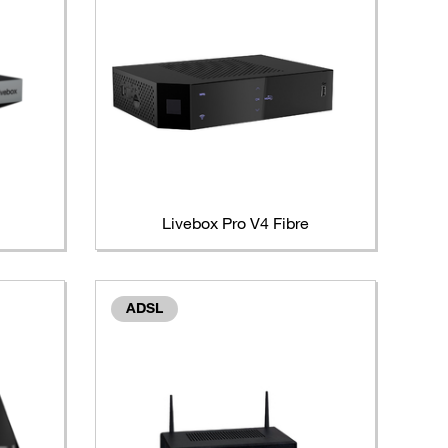
Livebox Pro V4 Fibre
ADSL