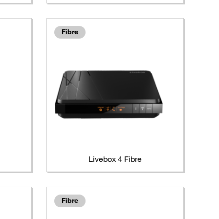
Fibre
Livebox 4 Fibre
Fibre