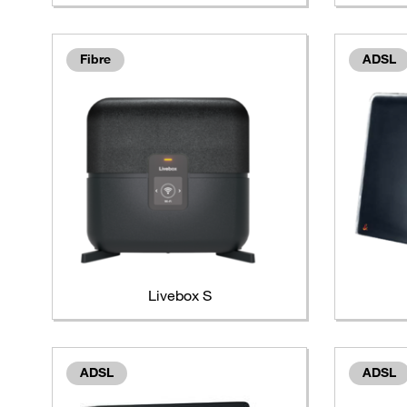
Fibre
ADSL
Livebox S
ADSL
ADSL