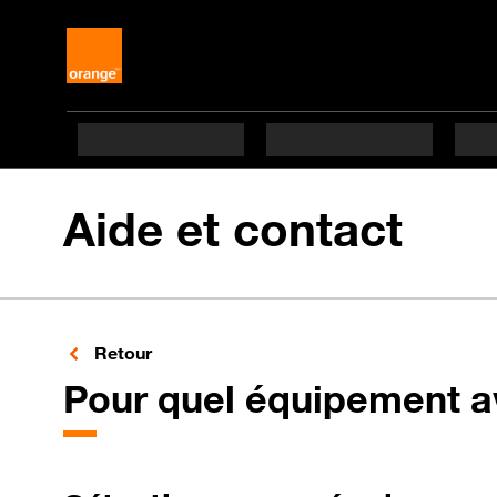
Aide et contact
aux rubriques
Retour
Pour quel équipement a