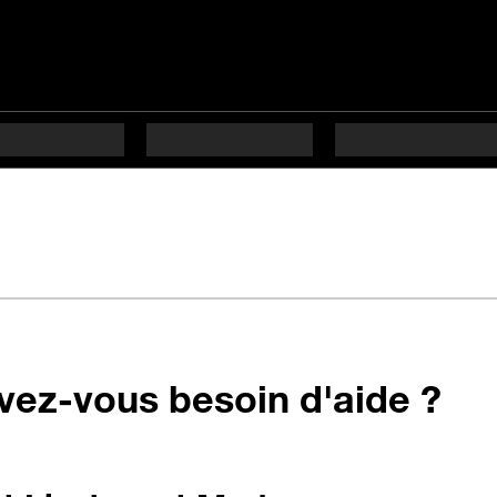
vez-vous besoin d'aide ?