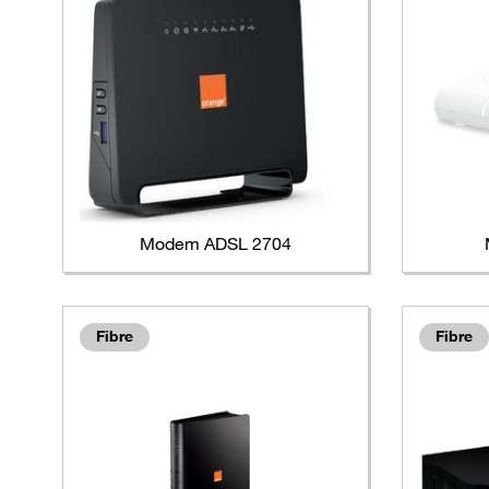
Modem ADSL 2704
Fibre
Fibre