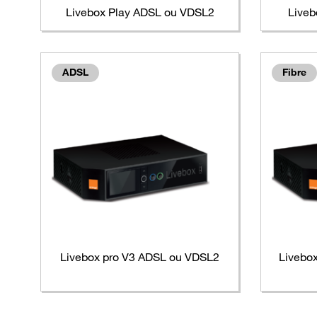
Livebox Play ADSL ou VDSL2
Liveb
ADSL
Fibre
Livebox pro V3 ADSL ou VDSL2
Livebox