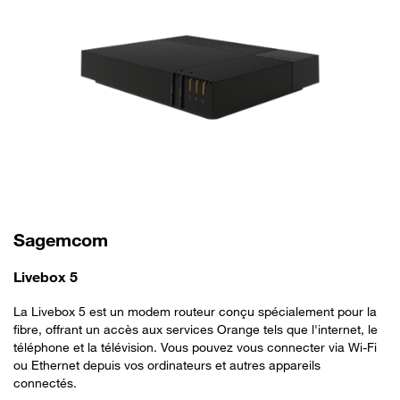
Sagemcom
Livebox 5
La Livebox 5 est un modem routeur conçu spécialement pour la
fibre, offrant un accès aux services Orange tels que l'internet, le
téléphone et la télévision. Vous pouvez vous connecter via Wi-Fi
ou Ethernet depuis vos ordinateurs et autres appareils
connectés.