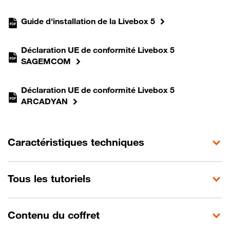
Guide d'installation de la Livebox 5
Déclaration UE de conformité Livebox 5
SAGEMCOM
Déclaration UE de conformité Livebox 5
ARCADYAN
Caractéristiques techniques
Tous les tutoriels
Contenu du coffret