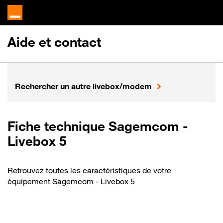
Aide et contact
Rechercher un autre livebox/modem
Fiche technique Sagemcom -
Livebox 5
Retrouvez toutes les caractéristiques de votre
équipement Sagemcom - Livebox 5