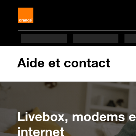
Aide et contact
Livebox, modems e
internet