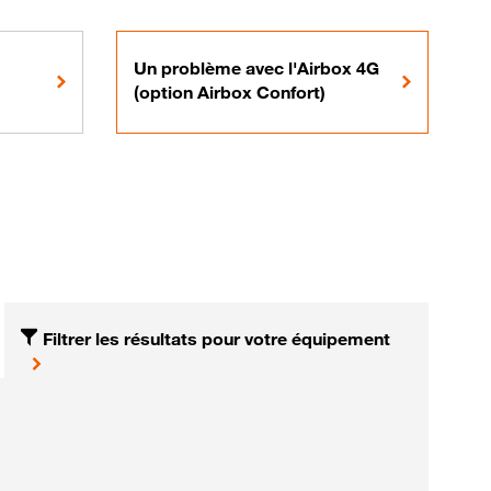
Un problème avec l'Airbox 4G
(option Airbox Confort)
Filtrer les résultats pour votre équipement