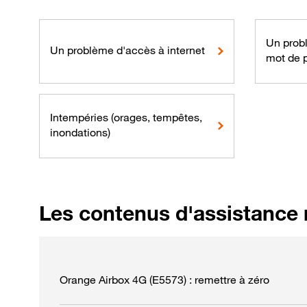
Un probl
Un problème d'accès à internet
mot de 
Intempéries (orages, tempêtes,
inondations)
Les contenus d'assistance 
Orange Airbox 4G (E5573) : remettre à zéro