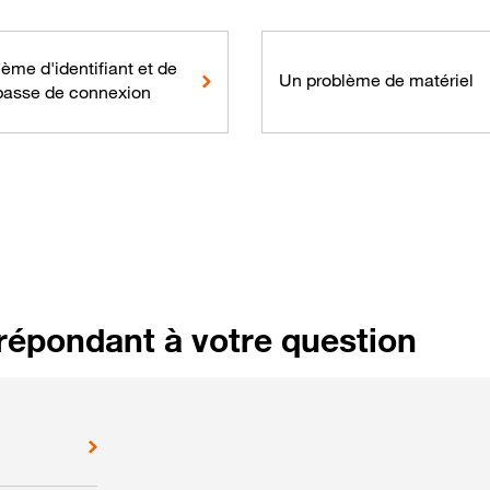
ème d'identifiant et de
Un problème de matériel
passe de connexion
répondant à votre question