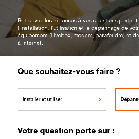
Retrouvez les réponses à vos questions portant
l’installation, l’utilisation et le dépannage de vot
équipement (Livebox, modem, parafoudre) et de
à internet.
Que souhaitez-vous faire ?
Installer et utiliser
Dépann
Votre question porte sur :