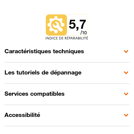
5,7
Caractéristiques techniques
Les tutoriels de dépannage
Services compatibles
Accessibilité