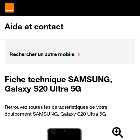
Aide et contact
Rechercher un autre mobile
Fiche technique SAMSUNG,
Galaxy S20 Ultra 5G
Retrouvez toutes les caractéristiques de votre
équipement SAMSUNG, Galaxy S20 Ultra 5G