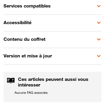
Services compatibles
Accessibilité
Contenu du coffret
Version et mise à jour
Ces articles peuvent aussi vous
intéresser
Aucune FAQ associée.