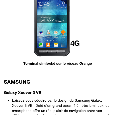
Terminal simlocké sur le réseau Orange
SAMSUNG
Galaxy Xcover 3 VE
Laissez-vous séduire par le design du Samsung Galaxy
Xcover 3 VE ! Doté d’un grand écran 4,5’’ très lumineux, ce
smartphone offre un réel plaisir de navigation entre vos