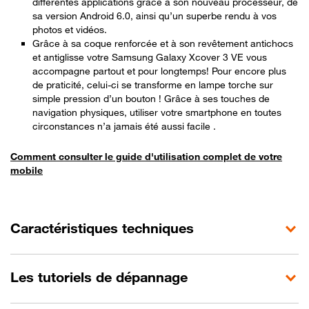
différentes applications grâce à son nouveau processeur, de
sa version Android 6.0, ainsi qu’un superbe rendu à vos
photos et vidéos.
Grâce à sa coque renforcée et à son revêtement antichocs
et antiglisse votre Samsung Galaxy Xcover 3 VE vous
accompagne partout et pour longtemps! Pour encore plus
de praticité, celui-ci se transforme en lampe torche sur
simple pression d’un bouton ! Grâce à ses touches de
navigation physiques, utiliser votre smartphone en toutes
circonstances n’a jamais été aussi facile .
Comment consulter le guide d'utilisation complet de votre
mobile
Caractéristiques techniques
Les tutoriels de dépannage