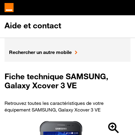
Aide et contact
Rechercher un autre mobile
Fiche technique SAMSUNG,
Galaxy Xcover 3 VE
Retrouvez toutes les caractéristiques de votre
équipement SAMSUNG, Galaxy Xcover 3 VE