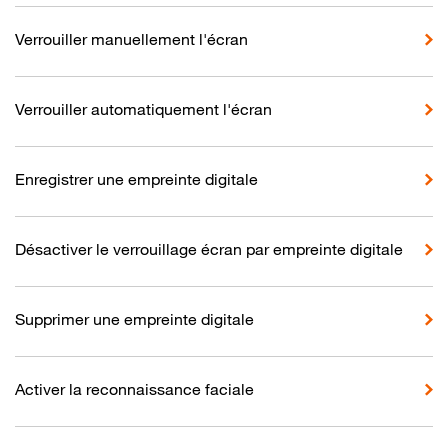
Verrouiller manuellement l'écran
Verrouiller automatiquement l'écran
Enregistrer une empreinte digitale
Désactiver le verrouillage écran par empreinte digitale
Supprimer une empreinte digitale
Activer la reconnaissance faciale