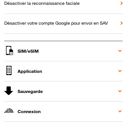
Désactiver la reconnaissance faciale
Désactiver votre compte Google pour envoi en SAV
SIM/eSIM
Application
Sauvegarde
Connexion