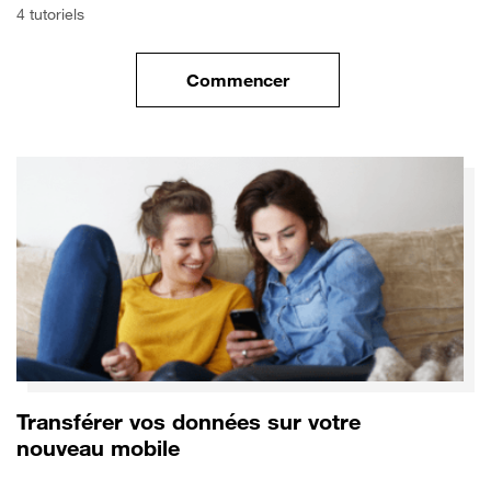
4 tutoriels
Commencer
le tuto pour Commencer avec 
Transférer vos données sur votre
nouveau mobile