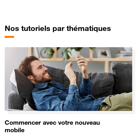
pour Go
Nos tutoriels par thématiques
Commencer avec votre nouveau
mobile