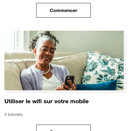
Commencer
le tuto pour Sécuriser votre mo
Utiliser le wifi sur votre mobile
4 tutoriels