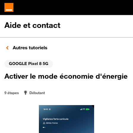
Aide et contact
Autres tutoriels
GOOGLE Pixel 8 5G
Activer le mode économie d'énergie
9 étapes
Débutant