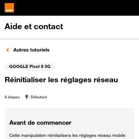
Aide et contact
Autres tutoriels
GOOGLE Pixel 8 5G
Réinitialiser les réglages réseau
8 étapes
Débutant
Avant de commencer
Cette manipulation réinitialisera les réglages réseau mobile