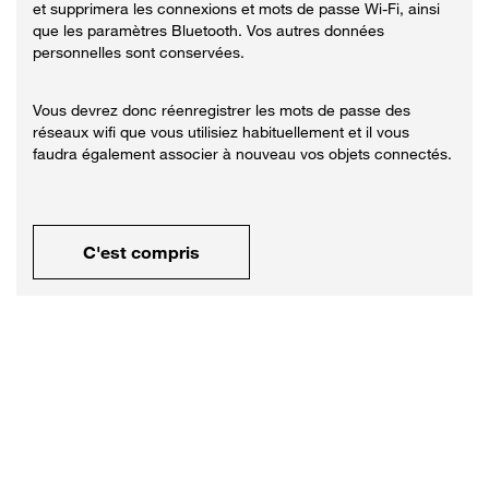
et supprimera les connexions et mots de passe Wi-Fi, ainsi
que les paramètres Bluetooth. Vos autres données
personnelles sont conservées.
Vous devrez donc réenregistrer les mots de passe des
réseaux wifi que vous utilisiez habituellement et il vous
faudra également associer à nouveau vos objets connectés.
C'est compris