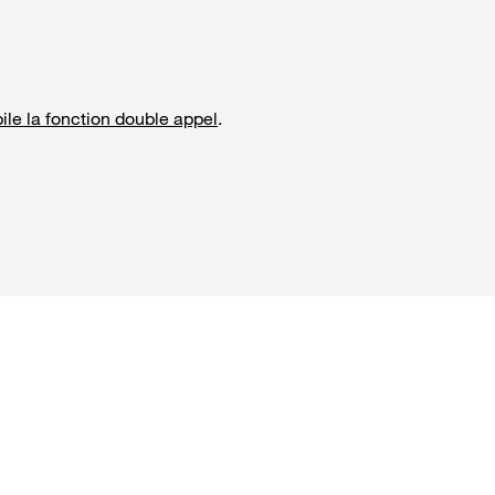
ile la fonction double appel
.