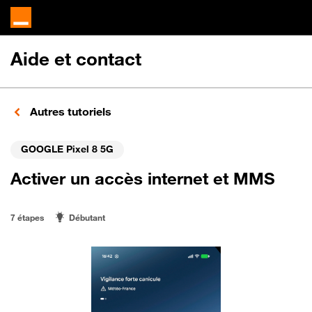
Aide et contact
Autres tutoriels
GOOGLE Pixel 8 5G
Activer un accès internet et MMS
7 étapes
Débutant