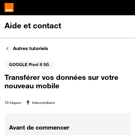
Aide et contact
Autres tutoriels
GOOGLE Pixel 8 5G
Transférer vos données sur votre
nouveau mobile
10 étapes
Intermédiaire
Avant de commencer