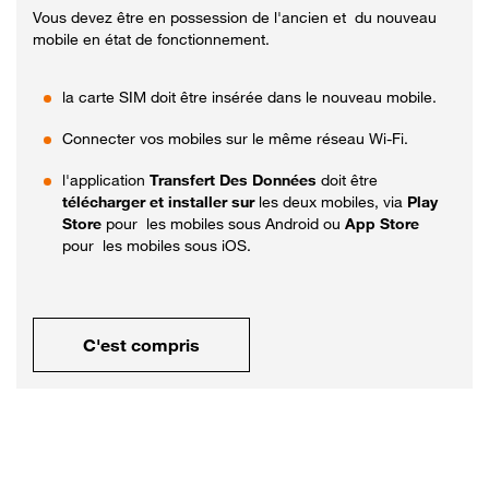
Vous devez être en possession de l'ancien et du nouveau
mobile en état de fonctionnement.
la carte SIM doit être insérée dans le nouveau mobile.
Connecter vos mobiles sur le même réseau Wi-Fi.
l'application
Transfert Des Données
doit être
télécharger et installer sur
les deux mobiles, via
Play
Store
pour les mobiles sous Android ou
App Store
pour les mobiles sous iOS.
C'est compris