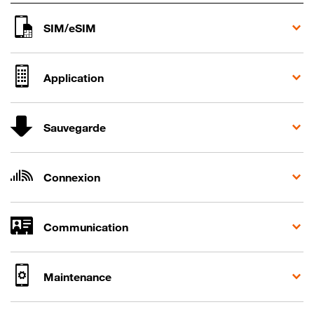
SIM/eSIM
Application
Sauvegarde
Connexion
Communication
Maintenance