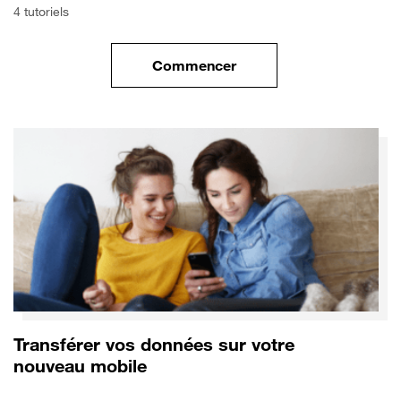
4 tutoriels
Commencer
le tuto pour Commencer avec 
Transférer vos données sur votre
nouveau mobile