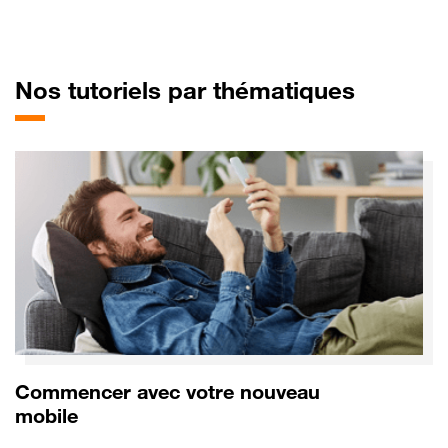
pour Do
Nos tutoriels par thématiques
Commencer avec votre nouveau
mobile