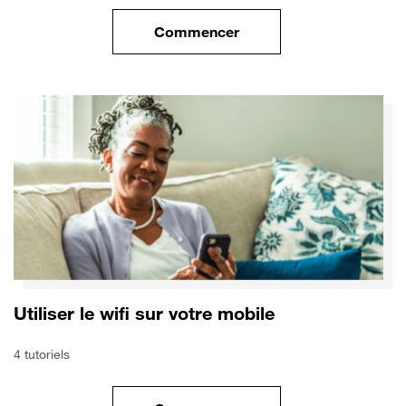
Commencer
le tuto pour Sécuriser votre mo
Utiliser le wifi sur votre mobile
4 tutoriels