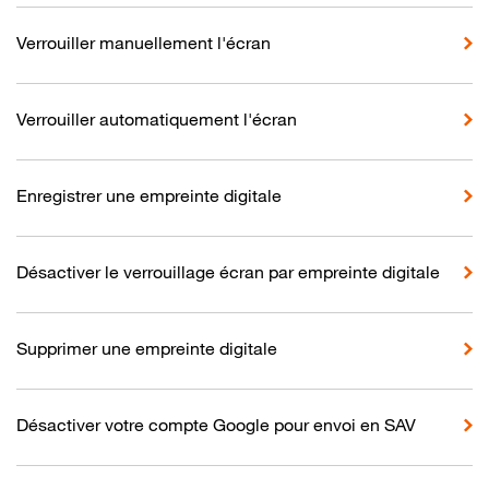
Verrouiller manuellement l'écran
Verrouiller automatiquement l'écran
Enregistrer une empreinte digitale
Désactiver le verrouillage écran par empreinte digitale
Supprimer une empreinte digitale
Désactiver votre compte Google pour envoi en SAV