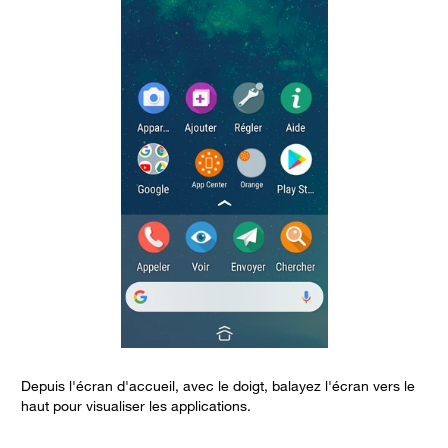
Depuis l'écran d'accueil, avec le doigt, balayez l'écran vers le
S
haut pour visualiser les applications.