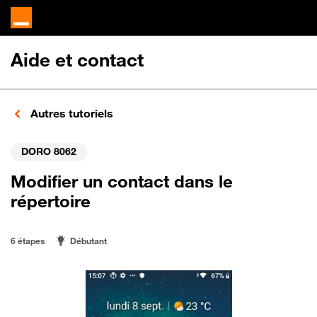
Aide et contact
Autres tutoriels
DORO 8062
Modifier un contact dans le
répertoire
6 étapes
Débutant