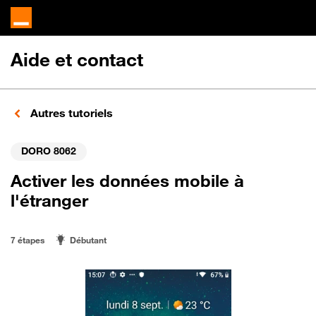
Aide et contact
Autres tutoriels
DORO 8062
Activer les données mobile à
l'étranger
7 étapes
Débutant