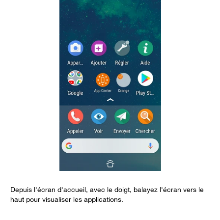
Depuis l'écran d'accueil, avec le doigt, balayez l'écran vers le
B
haut pour visualiser les applications.