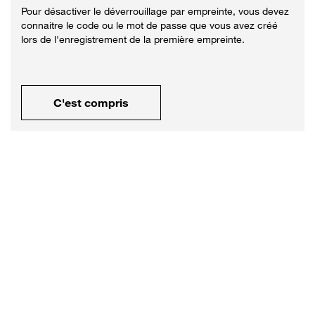
Pour désactiver le déverrouillage par empreinte, vous devez
connaitre le code ou le mot de passe que vous avez créé
lors de l'enregistrement de la première empreinte.
C'est compris