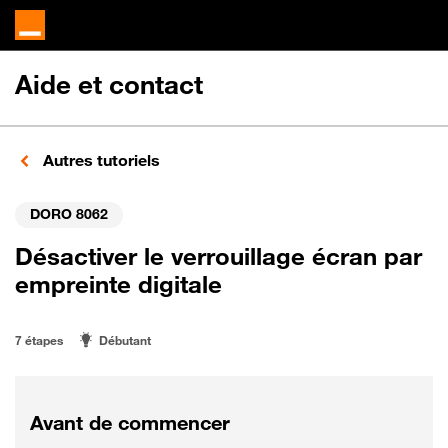
Aide et contact
Autres tutoriels
DORO 8062
Désactiver le verrouillage écran par
empreinte digitale
7 étapes
Débutant
Avant de commencer