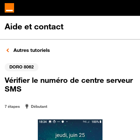
Aide et contact
Autres tutoriels
DORO 8062
Vérifier le numéro de centre serveur
SMS
7 étapes
Débutant