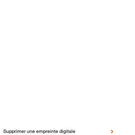
en
Supprimer une empreinte digitale