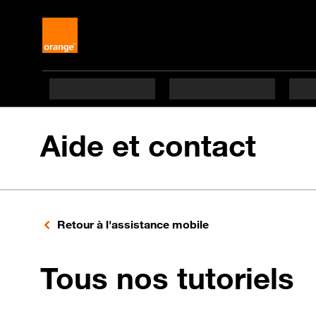
Aide et contact
Retour à l'assistance mobile
p
Tous nos tutoriels