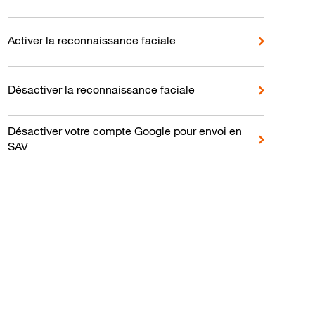
Activer la reconnaissance faciale
Désactiver la reconnaissance faciale
Désactiver votre compte Google pour envoi en
SAV