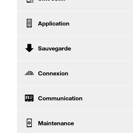
Application
Sauvegarde
Connexion
Communication
Maintenance