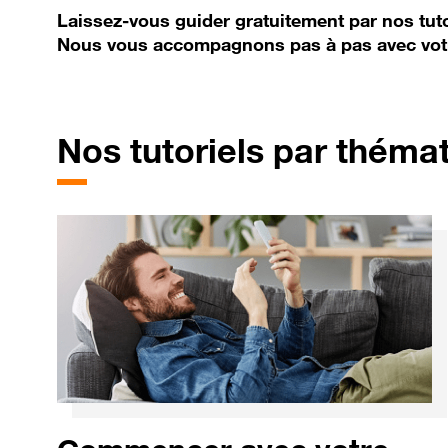
Laissez-vous guider gratuitement par nos tuto
Nous vous accompagnons pas à pas avec vot
Nos tutoriels par théma