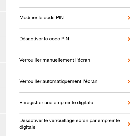
Modifier le code PIN
Désactiver le code PIN
Verrouiller manuellement l'écran
Verrouiller automatiquement l'écran
Enregistrer une empreinte digitale
Désactiver le verrouillage écran par empreinte
digitale