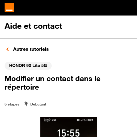
Aide et contact
Autres tutoriels
HONOR 90 Lite 5G
Modifier un contact dans le
répertoire
6 étapes
Débutant