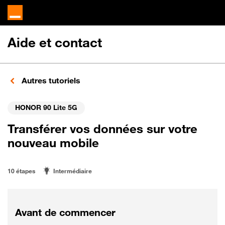
Aide et contact
Autres tutoriels
HONOR 90 Lite 5G
Transférer vos données sur votre
nouveau mobile
10 étapes
Intermédiaire
Avant de commencer