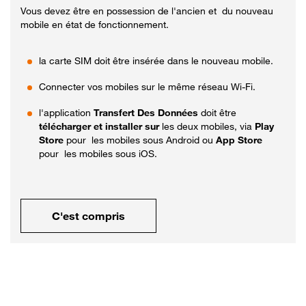
Vous devez être en possession de l'ancien et du nouveau
mobile en état de fonctionnement.
la carte SIM doit être insérée dans le nouveau mobile.
Connecter vos mobiles sur le même réseau Wi-Fi.
l'application
Transfert Des Données
doit être
télécharger et installer sur
les deux mobiles, via
Play
Store
pour les mobiles sous Android ou
App Store
pour les mobiles sous iOS.
C'est compris