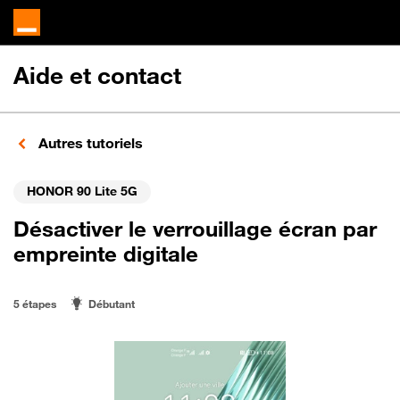
Aide et contact
Autres tutoriels
HONOR 90 Lite 5G
Désactiver le verrouillage écran par
empreinte digitale
5 étapes
Débutant