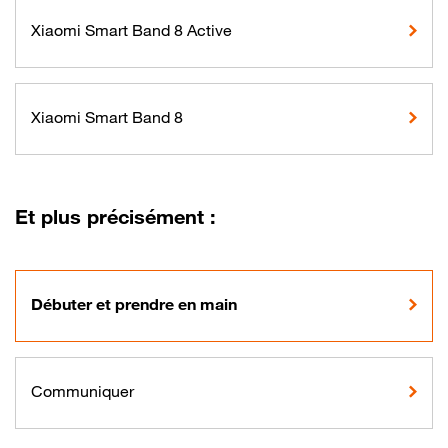
Xiaomi Smart Band 8 Active
Xiaomi Smart Band 8
Et plus précisément :
Débuter et prendre en main
Communiquer