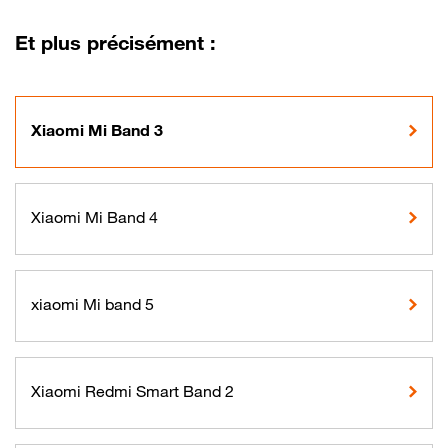
Et plus précisément :
Xiaomi Mi Band 3
Xiaomi Mi Band 4
xiaomi Mi band 5
Xiaomi Redmi Smart Band 2