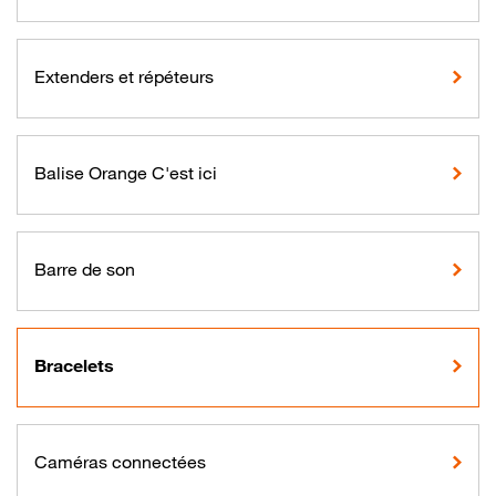
Extenders et répéteurs
Balise Orange C'est ici
Barre de son
Bracelets
Caméras connectées