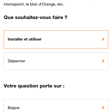
Homepoint, le bloc d’Orange, etc.
Que souhaitez-vous faire ?
Installer et utiliser
Dépanner
Votre question porte sur :
Bague