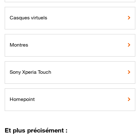
Casques virtuels
Montres
Sony Xperia Touch
Homepoint
Et plus précisément :