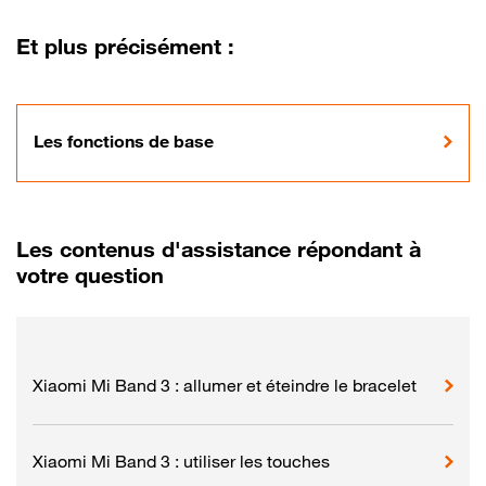
Et plus précisément :
Les fonctions de base
Les contenus d'assistance répondant à
votre question
Xiaomi Mi Band 3 : allumer et éteindre le bracelet
Xiaomi Mi Band 3 : utiliser les touches