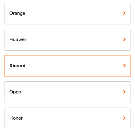
Orange
Huawei
Xiaomi
Oppo
Honor