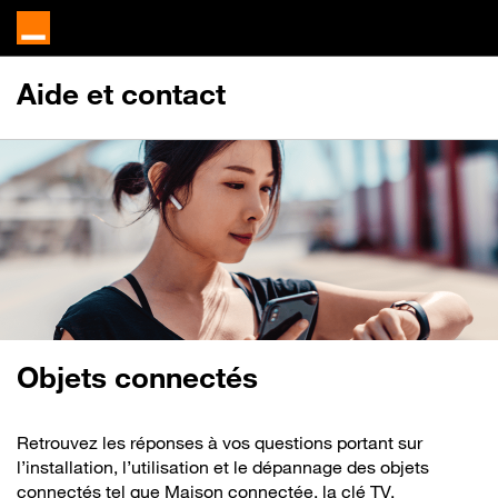
Aide et contact
Objets connectés
Retrouvez les réponses à vos questions portant sur
l’installation, l’utilisation et le dépannage des objets
connectés tel que Maison connectée, la clé TV,