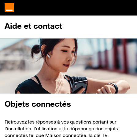
Aide et contact
Objets connectés
Retrouvez les réponses à vos questions portant sur
l’installation, l’utilisation et le dépannage des objets
connectés tel que Maison connectée, la clé TV,