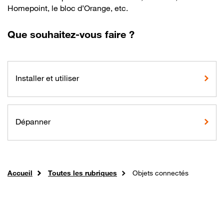
Homepoint, le bloc d’Orange, etc.
Que souhaitez-vous faire ?
Installer et utiliser
Dépanner
Accueil
Toutes les rubriques
Objets connectés