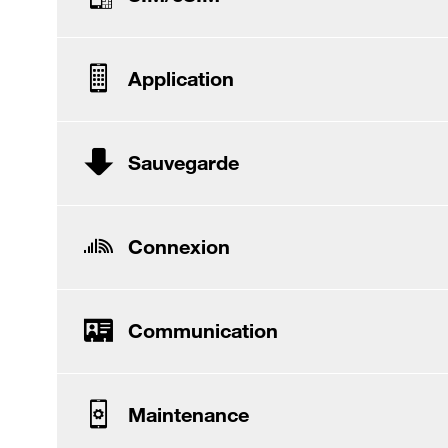
Application
Sauvegarde
Connexion
Communication
Maintenance