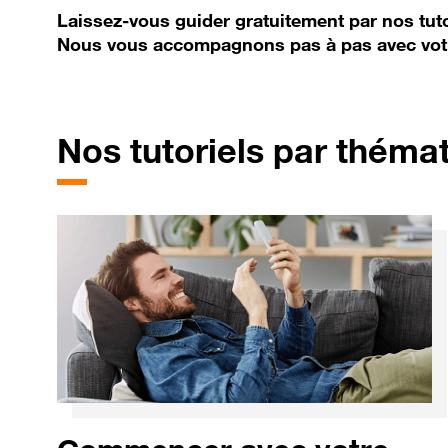
Laissez-vous guider gratuitement par nos tuto
Nous vous accompagnons pas à pas avec vot
Nos tutoriels par théma