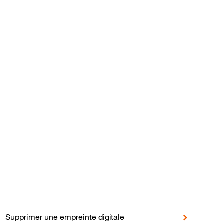
en
Supprimer une empreinte digitale