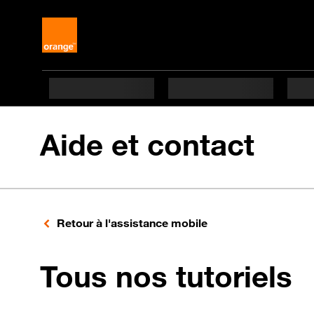
Aide et contact
Retour à l'assistance mobile
p
Tous nos tutoriels