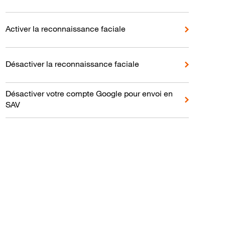
Activer la reconnaissance faciale
Désactiver la reconnaissance faciale
Désactiver votre compte Google pour envoi en
SAV