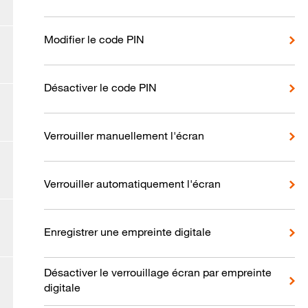
Modifier le code PIN
Désactiver le code PIN
Verrouiller manuellement l'écran
Verrouiller automatiquement l'écran
Enregistrer une empreinte digitale
Désactiver le verrouillage écran par empreinte
digitale