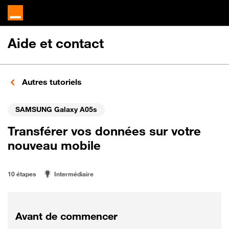
Aide et contact
Autres tutoriels
SAMSUNG Galaxy A05s
Transférer vos données sur votre
nouveau mobile
10 étapes
Intermédiaire
Avant de commencer