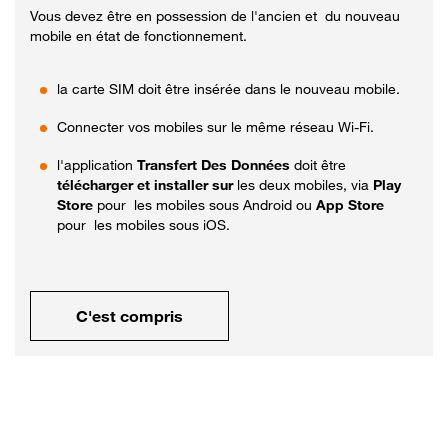
Vous devez être en possession de l'ancien et du nouveau
mobile en état de fonctionnement.
la carte SIM doit être insérée dans le nouveau mobile.
Connecter vos mobiles sur le même réseau Wi-Fi.
l'application
Transfert Des Données
doit être
télécharger et installer sur
les deux mobiles, via
Play
Store
pour les mobiles sous Android ou
App Store
pour les mobiles sous iOS.
C'est compris