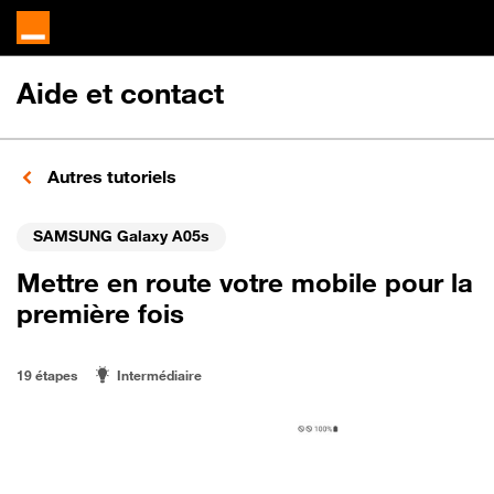
Aide et contact
Autres tutoriels
SAMSUNG Galaxy A05s
Mettre en route votre mobile pour la
première fois
19 étapes
Intermédiaire