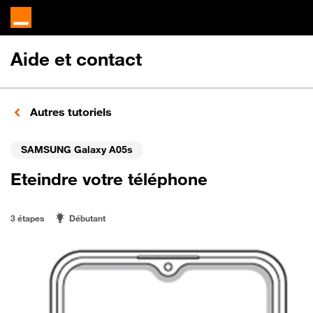
Aide et contact
Autres tutoriels
SAMSUNG Galaxy A05s
Eteindre votre téléphone
3 étapes
Débutant