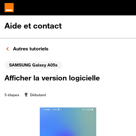
Aide et contact
Autres tutoriels
SAMSUNG Galaxy A05s
Afficher la version logicielle
5 étapes
Débutant