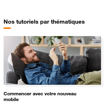
pour Or
Nos tutoriels par thématiques
Commencer avec votre nouveau
mobile