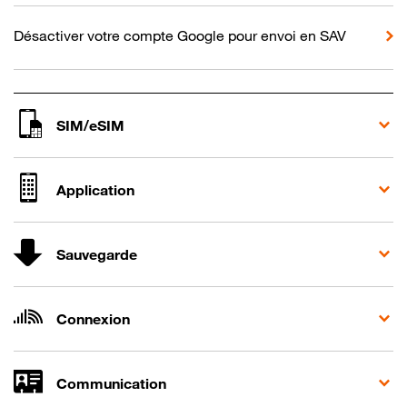
Désactiver votre compte Google pour envoi en SAV
SIM/eSIM
Application
Sauvegarde
Connexion
Communication