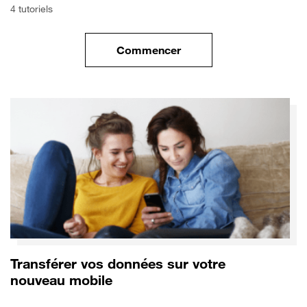
4 tutoriels
Commencer
le tuto pour Commencer avec 
Transférer vos données sur votre
nouveau mobile