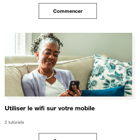
Commencer
le tuto pour Sécuriser votre mo
Utiliser le wifi sur votre mobile
2 tutoriels