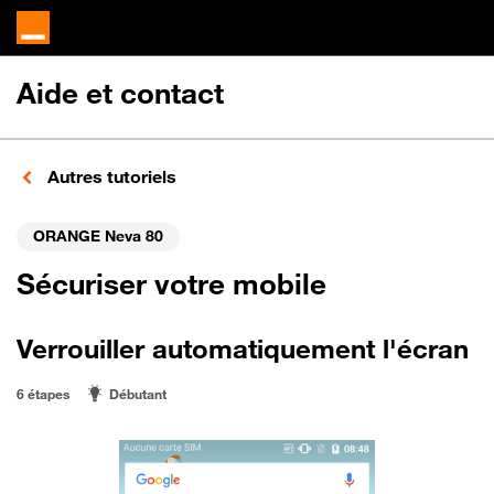
Aide et contact
Autres tutoriels
ORANGE Neva 80
Sécuriser votre mobile
Verrouiller automatiquement l'écran
6 étapes
Débutant