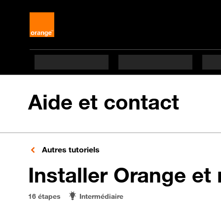
Aide et contact
Autres tutoriels
Installer Orange et
16 étapes
Intermédiaire