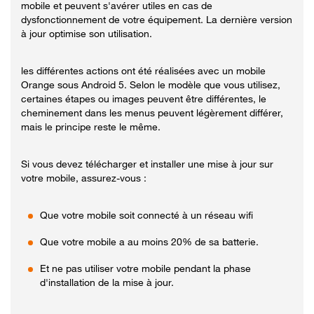
mobile et peuvent s'avérer utiles en cas de
dysfonctionnement de votre équipement. La dernière version
à jour optimise son utilisation.
les différentes actions ont été réalisées avec un mobile
Orange sous Android 5. Selon le modèle que vous utilisez,
certaines étapes ou images peuvent être différentes, le
cheminement dans les menus peuvent légèrement différer,
mais le principe reste le même.
Si vous devez télécharger et installer une mise à jour sur
votre mobile, assurez-vous :
Que votre mobile soit connecté à un réseau wifi
Que votre mobile a au moins 20% de sa batterie.
Et ne pas utiliser votre mobile pendant la phase
d'installation de la mise à jour.