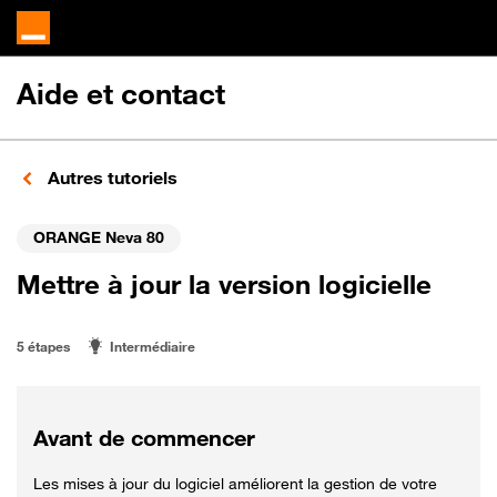
Aide et contact
Autres tutoriels
ORANGE Neva 80
Mettre à jour la version logicielle
5 étapes
Intermédiaire
Avant de commencer
Les mises à jour du logiciel améliorent la gestion de votre