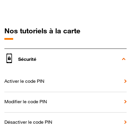
pour Motorola
Nos tutoriels à la carte
Sécurité
Activer le code PIN
Modifier le code PIN
Désactiver le code PIN