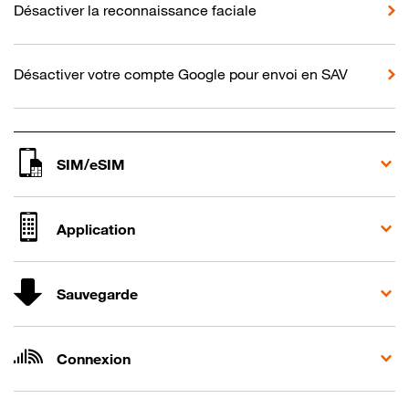
Désactiver la reconnaissance faciale
Désactiver votre compte Google pour envoi en SAV
SIM/eSIM
Application
Sauvegarde
Connexion