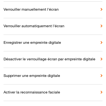
Verrouiller manuellement l'écran
Verrouiller automatiquement l'écran
Enregistrer une empreinte digitale
Désactiver le verrouillage écran par empreinte digitale
Supprimer une empreinte digitale
Activer la reconnaissance faciale