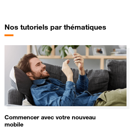
pour Mo
Nos tutoriels par thématiques
Commencer avec votre nouveau
mobile