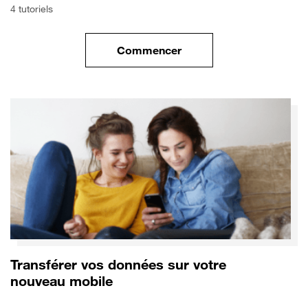
4 tutoriels
Commencer
le tuto pour Commencer avec 
Transférer vos données sur votre
nouveau mobile