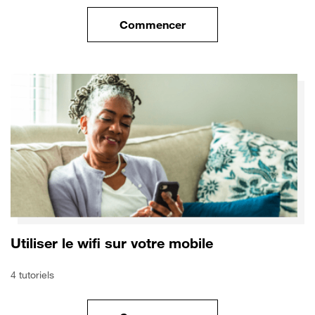
Commencer
le tuto pour Sécuriser votre mo
Utiliser le wifi sur votre mobile
4 tutoriels