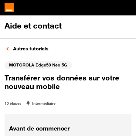
Aide et contact
Autres tutoriels
MOTOROLA Edge50 Neo 5G
Transférer vos données sur votre
nouveau mobile
10 étapes
Intermédiaire
Avant de commencer