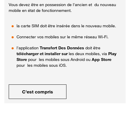
Vous devez être en possession de l'ancien et du nouveau
mobile en état de fonctionnement.
la carte SIM doit être insérée dans le nouveau mobile.
Connecter vos mobiles sur le même réseau Wi-Fi.
l'application
Transfert Des Données
doit être
télécharger et installer sur
les deux mobiles, via
Play
Store
pour les mobiles sous Android ou
App Store
pour les mobiles sous iOS.
C'est compris