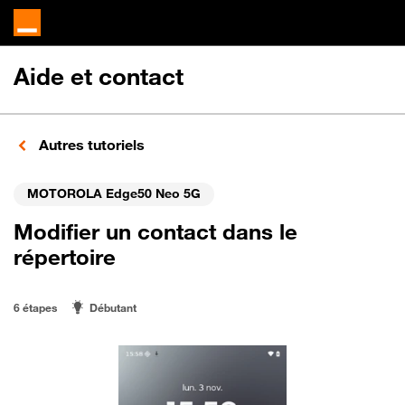
Aide et contact
Autres tutoriels
MOTOROLA Edge50 Neo 5G
Modifier un contact dans le
répertoire
6 étapes
Débutant