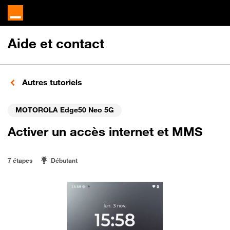
Aide et contact
Autres tutoriels
MOTOROLA Edge50 Neo 5G
Activer un accès internet et MMS
7 étapes
Débutant