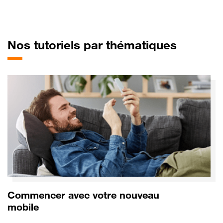
pour LG
Nos tutoriels par thématiques
Commencer avec votre nouveau
mobile