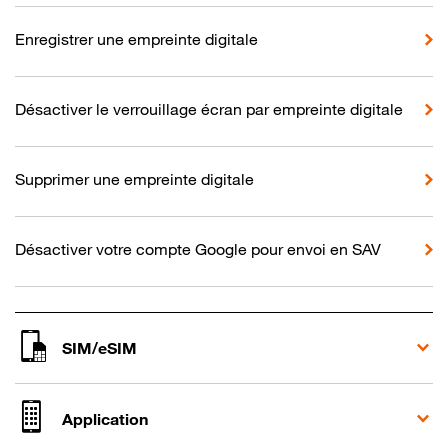
Enregistrer une empreinte digitale
Désactiver le verrouillage écran par empreinte digitale
Supprimer une empreinte digitale
Désactiver votre compte Google pour envoi en SAV
SIM/eSIM
Application