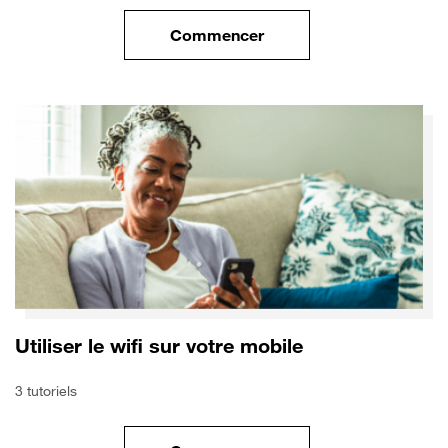
Commencer
le tuto pour Sécuriser votre mo
Utiliser le wifi sur votre mobile
3 tutoriels