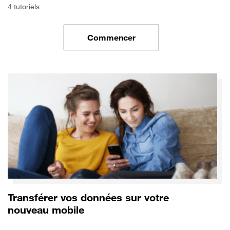
4 tutoriels
Commencer
le tuto pour Commencer avec 
Transférer vos données sur votre
nouveau mobile