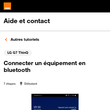
Aide et contact
Autres tutoriels
LG G7 ThinQ
Connecter un équipement en
bluetooth
7 étapes
Débutant