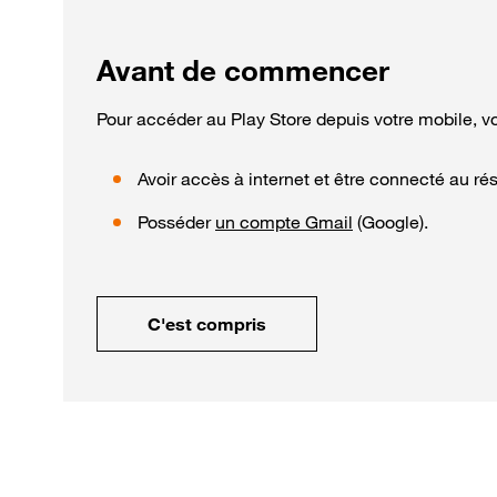
Avant de commencer
Pour accéder au Play Store depuis votre mobile, v
Avoir accès à internet et être connecté au ré
Posséder
un compte Gmail
(Google).
C'est compris