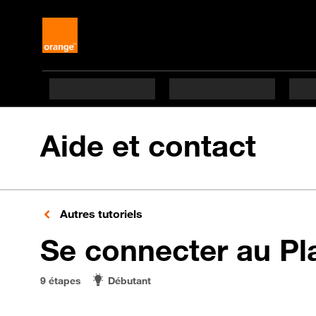
Aide et contact
Autres tutoriels
Se connecter au Pl
9 étapes
Débutant