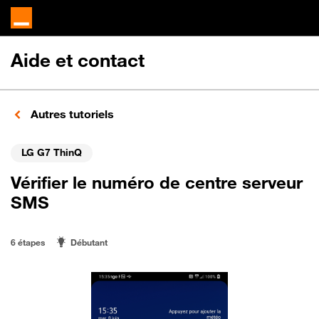
Aide et contact
Autres tutoriels
LG G7 ThinQ
Vérifier le numéro de centre serveur
SMS
6 étapes
Débutant