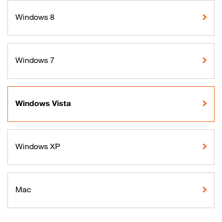
Windows 8
Windows 7
Windows Vista
Windows XP
Mac