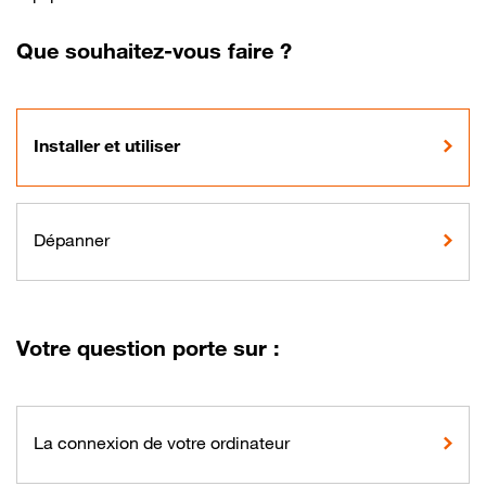
Que souhaitez-vous faire ?
Installer et utiliser
Dépanner
Votre question porte sur :
La connexion de votre ordinateur