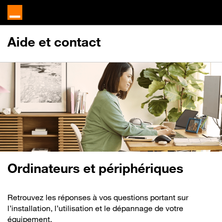
Aide et contact
Ordinateurs et périphériques
Retrouvez les réponses à vos questions portant sur
l’installation, l’utilisation et le dépannage de votre
équipement.