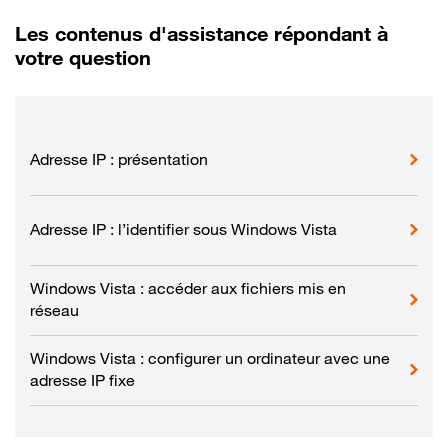
Les contenus d'assistance répondant à
votre question
Adresse IP : présentation
Adresse IP : l’identifier sous Windows Vista
Windows Vista : accéder aux fichiers mis en
réseau
Windows Vista : configurer un ordinateur avec une
adresse IP fixe