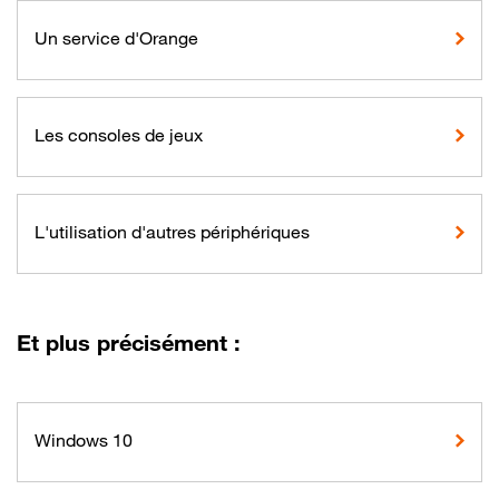
Un service d'Orange
Les consoles de jeux
L'utilisation d'autres périphériques
Et plus précisément :
Windows 10