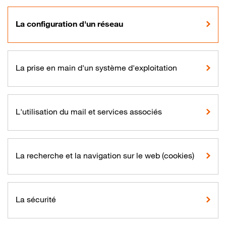
La configuration d'un réseau
La prise en main d'un système d'exploitation
L'utilisation du mail et services associés
La recherche et la navigation sur le web (cookies)
La sécurité