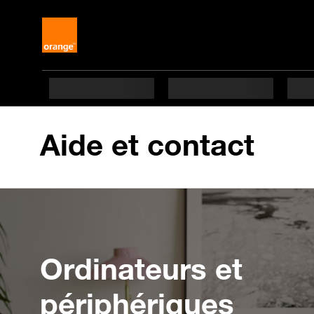
Aide et contact
Ordinateurs et
périphériques