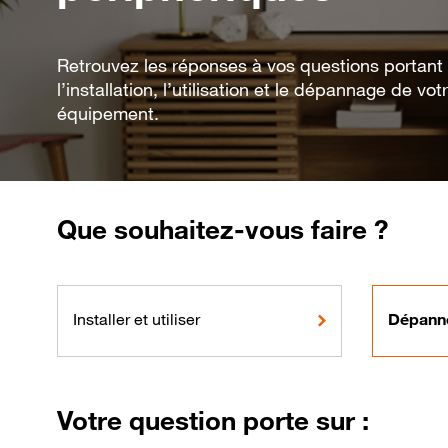
Retrouvez les réponses à vos questions portant
l’installation, l’utilisation et le dépannage de vot
équipement.
Que souhaitez-vous faire ?
Installer et utiliser
Dépann
Votre question porte sur :