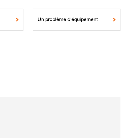
Un problème d'équipement