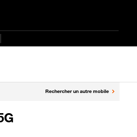
Rechercher un autre mobile
5G