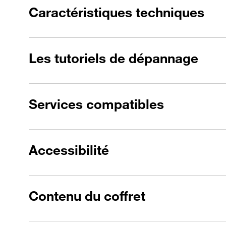
Caractéristiques techniques
Les tutoriels de dépannage
Services compatibles
Accessibilité
Contenu du coffret