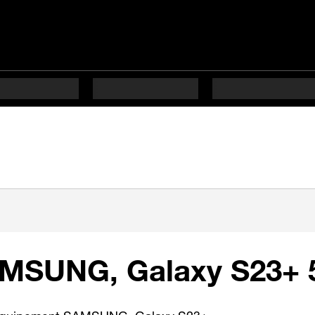
AMSUNG, Galaxy S23+ 