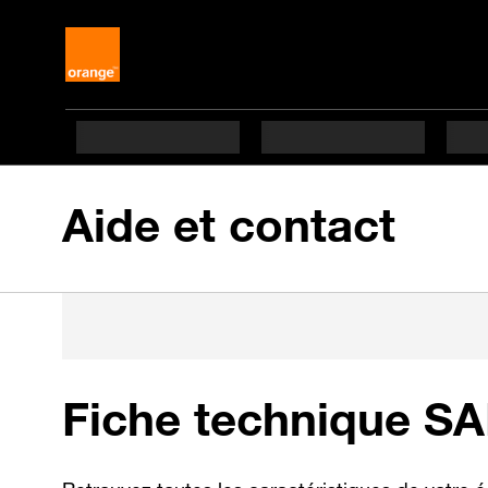
Aide et contact
Fiche technique S