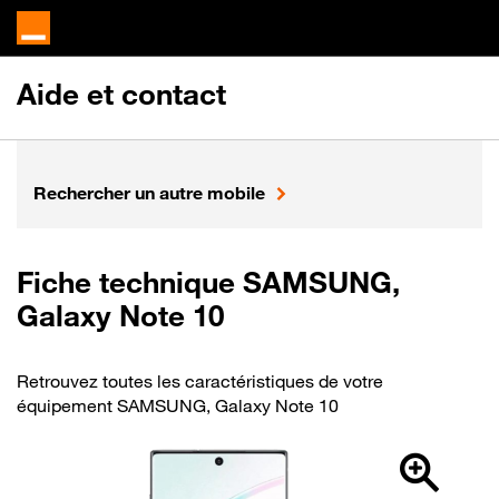
Aide et contact
Rechercher un autre mobile
Fiche technique SAMSUNG,
Galaxy Note 10
Retrouvez toutes les caractéristiques de votre
équipement SAMSUNG, Galaxy Note 10