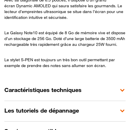
écran Dynamic AMOLED qui saura satisfaire les gourmands. Le
lecteur d’empreintes ultrasonique se situe dans l’écran pour une
identification intuitive et sécurisée.
Le Galaxy Note10 est équipé de 8 Go de mémoire vive et dispose
d’un stockage de 256 Go. Doté d’une large batterie de 3500 mAh
rechargeable très rapidement grâce au chargeur 25W fourni.
Le stylet S-PEN est toujours un très bon outil permettant par
exemple de prendre des notes sans allumer son écran.
Caractéristiques techniques
Les tutoriels de dépannage